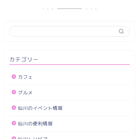
カテゴリー
カフェ
グルメ
仙川のイベント情報
仙川の便利情報