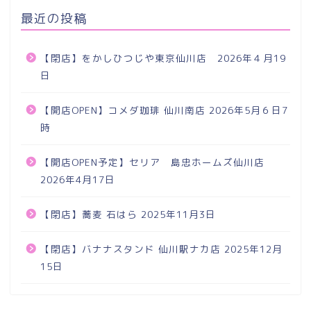
最近の投稿
【閉店】をかしひつじや東京仙川店 2026年４月19
日
【開店OPEN】コメダ珈琲 仙川南店 2026年5月６日7
時
【開店OPEN予定】セリア 島忠ホームズ仙川店
2026年4月17日
【閉店】蕎麦 石はら 2025年11月3日
【閉店】バナナスタンド 仙川駅ナカ店 2025年12月
15日