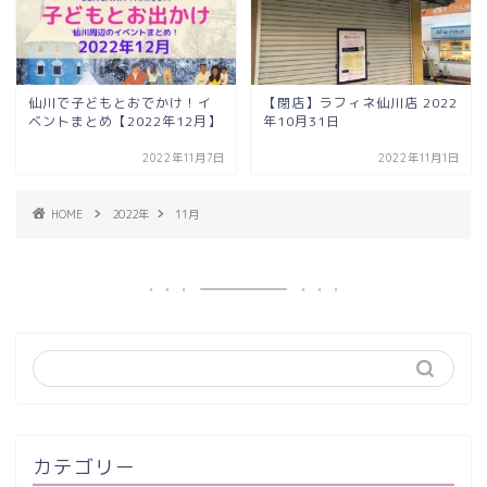
仙川で子どもとおでかけ！イ
【閉店】ラフィネ仙川店 2022
ベントまとめ【2022年12月】
年10月31日
2022年11月7日
2022年11月1日
HOME
2022年
11月
カテゴリー