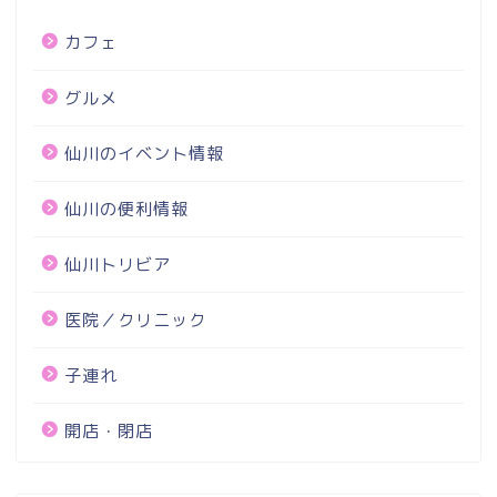
カフェ
グルメ
仙川のイベント情報
仙川の便利情報
仙川トリビア
医院／クリニック
子連れ
開店・閉店