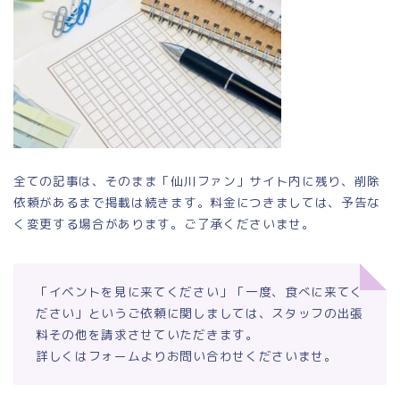
全ての記事は、そのまま「仙川ファン」サイト内に残り、削除
依頼があるまで掲載は続きます。料金につきましては、予告な
く変更する場合があります。ご了承くださいませ。
「イベントを見に来てください」「一度、食べに来てく
ださい」というご依頼に関しましては、スタッフの出張
料その他を請求させていただきます。
詳しくはフォームよりお問い合わせくださいませ。