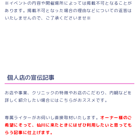
※イベントの内容や開催場所によっては掲載不可となることが
あります。掲載不可となった場合の理由などについての返答は
いたしませんので、ご了承くださいませ※
個人店の宣伝記事
お店や事業、クリニックの特徴やお店のこだわり、内観などを
詳しく紹介したい場合にはこちらがおススメです。
専属ライターがお伺いし直接取材いたします。
オーナー様のご
希望にそって、仙川に来たときにはぜひ利用したいと思っても
らう記事に仕上げます。