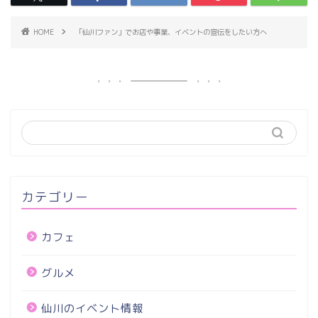
HOME
「仙川ファン」でお店や事業、イベントの宣伝をしたい方へ
カテゴリー
カフェ
グルメ
仙川のイベント情報