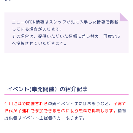
ニューOPEN情報はスタッフが先に入手した情報で掲載
している場合があります。
その場合は、提供いただいた情報に差し替え、再度SNS
へ投稿させていただきます。
イベント(単発開催）の紹介記事
仙川地域で開催される
単発イベントまたはお祭りなど、
子育て
世代が子連れで参加できるものに限り無料で掲載します。
情報
提供者はイベント主催者の方に限ります。