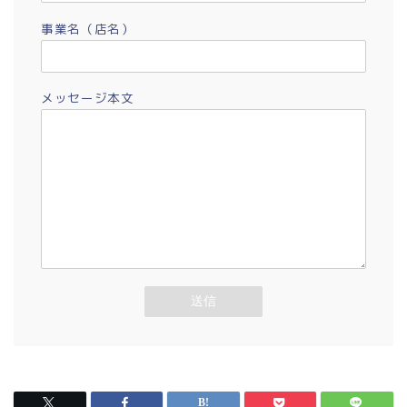
事業名（店名）
メッセージ本文