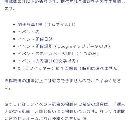
掲載情報は以下の通りです。提供された情報をそのまま掲載し
ます。
関連写真1枚（サムネイル用）
イベント名
イベント開催日時
イベント開催場所（Googleマップデータのみ）
イベントのホームページURL（１つのみ）
イベントの内容(100文字以内）
X（旧ツイッター）に１回掲載（時期は選べません）
※掲載後の加筆訂正には対応できませんので、ご了承くださ
い。
※もっと詳しいイベント記事の掲載をご希望の場合は、「個人
店の宣伝記事」と同じ扱いにて掲載いたします。詳しくはお問
い合わせフォームよりご連絡ください。※