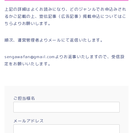
上記の詳細はよくお読みになり、どのジャンルでお申込みされ
るかご記載の上、宣伝記事（広告記事）掲載申込についてはこ
ちらよりお願いします。
順次、運営管理者よりメールにて返信いたします。
sengawafan@gmail.comよりお返事いたしますので、受信設
定をお願いいたします。
ご担当様名
メールアドレス