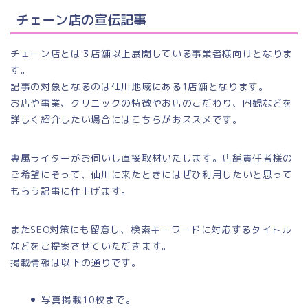
チェーン店の宣伝記事
チェーン店とは３店舗以上展開している事業者様向けとなりま
す。
記事の対象となるのは仙川地域にある1店舗となります。
お店や事業、クリニックの特徴やお店のこだわり、内観などを
詳しく紹介したい場合にはこちらがおススメです。
専属ライターがお伺いし直接取材いたします。店舗責任者様の
ご希望にそって、仙川に来たときにはぜひ利用したいと思って
もらう記事に仕上げます。
またSEO対策にも留意し、検索キーワードに対応するタイトル
などをご提案させていただきます。
掲載情報は以下の通りです。
写真掲載10枚まで。