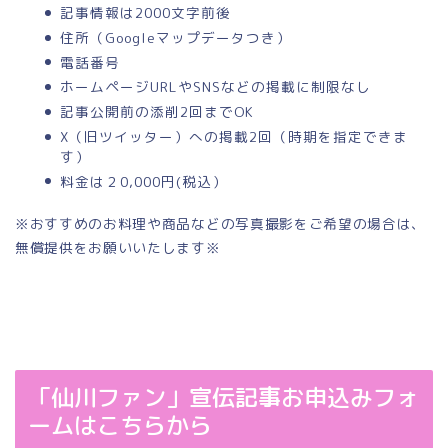
記事情報は2000文字前後
住所（Googleマップデータつき）
電話番号
ホームページURLやSNSなどの掲載に制限なし
記事公開前の添削2回までOK
X（旧ツイッター）への掲載2回（時期を指定できま
す）
料金は２0,000円(税込）
※おすすめのお料理や商品などの写真撮影をご希望の場合は、
無償提供をお願いいたします※
「仙川ファン」宣伝記事お申込みフォ
ームはこちらから