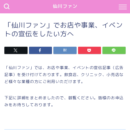
仙川ファン
「仙川ファン」でお店や事業、イベン
トの宣伝をしたい方へ
「仙川ファン」では、お店や事業、イベントの宣伝記事（広告
記事）を受け付けております。飲食店、クリニック、小売店な
ど様々な業種の方にご利用いただけます。
下記に詳細をまとめましたので、御覧ください。皆様のお申込
みをお待ちしております。