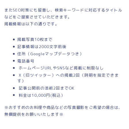
またSEO対策にも留意し、検索キーワードに対応するタイトル
などをご提案させていただきます。
掲載情報は以下の通りです。
掲載写真10枚まで
記事情報は2000文字前後
住所（Googleマップデータつき）
電話番号
ホームページURLやSNSなど掲載に制限なし
X（旧ツイッター）への掲載2回（時期を指定できま
す）
記事公開前の添削2回までOK
料金は10,000円(税込）
※おすすめのお料理や商品などの写真撮影をご希望の場合は、
無償提供をお願いいたします※