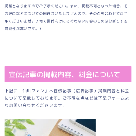
掲載となりますのでご了承ください。また、掲載不可となった場合、そ
の理由などについての回答はいたしませんので、その点も合わせてご了
承くださいませ。子育て世代向けにそぐわない内容のものはお断りする
可能性が高いです。）
宣伝記事の掲載内容、料金について
下記に「仙川ファン」へ宣伝記事（広告記事）掲載内容と料金
について記載しております。ご不明な点などは下記フォームよ
りお問い合わせくださいませ。