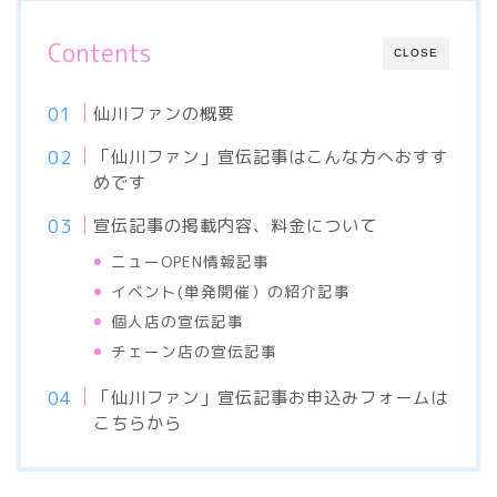
Contents
CLOSE
仙川ファンの概要
「仙川ファン」宣伝記事はこんな方へおすす
めです
宣伝記事の掲載内容、料金について
ニューOPEN情報記事
イベント(単発開催）の紹介記事
個人店の宣伝記事
チェーン店の宣伝記事
「仙川ファン」宣伝記事お申込みフォームは
こちらから