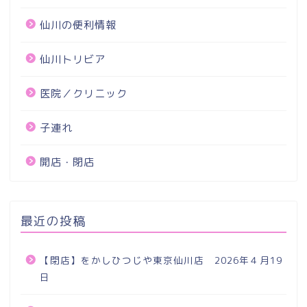
仙川の便利情報
仙川トリビア
医院／クリニック
子連れ
開店・閉店
最近の投稿
【閉店】をかしひつじや東京仙川店 2026年４月19
日