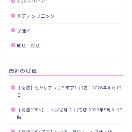
仙川トリビア
医院／クリニック
子連れ
開店・閉店
最近の投稿
【閉店】をかしひつじや東京仙川店 2026年４月19
日
【開店OPEN】コメダ珈琲 仙川南店 2026年5月６日7
時
【開店OPEN予定】セリア 島忠ホームズ仙川店