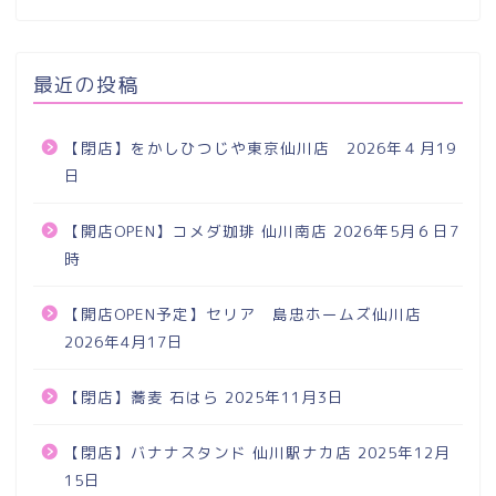
最近の投稿
【閉店】をかしひつじや東京仙川店 2026年４月19
日
【開店OPEN】コメダ珈琲 仙川南店 2026年5月６日7
時
【開店OPEN予定】セリア 島忠ホームズ仙川店
2026年4月17日
【閉店】蕎麦 石はら 2025年11月3日
【閉店】バナナスタンド 仙川駅ナカ店 2025年12月
15日