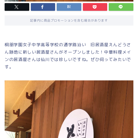
記事内に商品プロモーションを含む場合があります
桐朋学園女子中学高等学校の通学路沿い 旧居酒屋えんどうさ
ん跡地に新しい居酒屋さんがオープンしました！中華料理メイ
ンの居酒屋さんは仙川では珍しいですね。ぜひ伺ってみたいで
す。