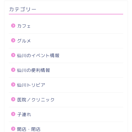
カテゴリー
カフェ
グルメ
仙川のイベント情報
仙川の便利情報
仙川トリビア
医院／クリニック
子連れ
開店・閉店