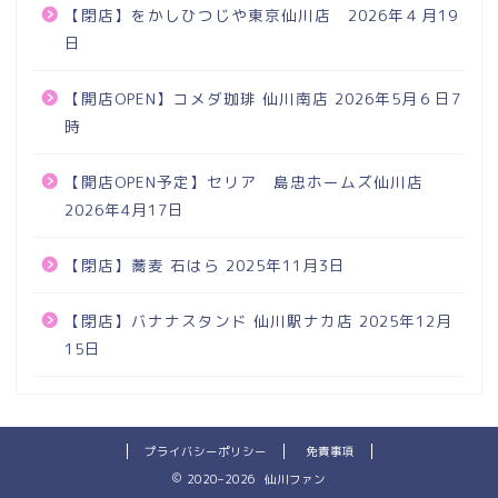
【閉店】をかしひつじや東京仙川店 2026年４月19
日
【開店OPEN】コメダ珈琲 仙川南店 2026年5月６日7
時
【開店OPEN予定】セリア 島忠ホームズ仙川店
2026年4月17日
【閉店】蕎麦 石はら 2025年11月3日
【閉店】バナナスタンド 仙川駅ナカ店 2025年12月
15日
プライバシーポリシー
免責事項
2020–2026 仙川ファン