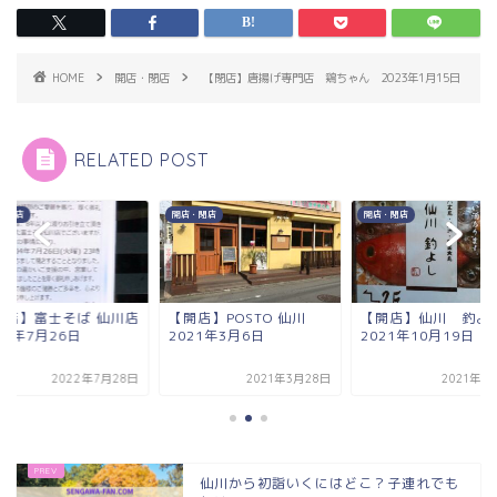
HOME
開店・閉店
【閉店】唐揚げ専門店 鶏ちゃん 2023年1月15日
RELATED POST
・閉店
開店・閉店
開店・閉店
閉店】富士そば 仙川店
【開店】POSTO 仙川
【開店】仙川 釣
22年7月26日
2021年3月6日
2021年10月19日
2022年7月28日
2021年3月28日
2021年1
仙川から初詣いくにはどこ？子連れでも