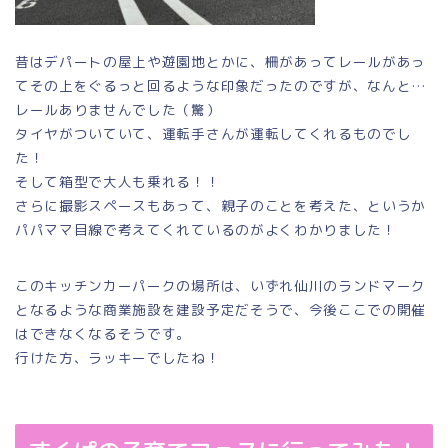
昔はデパートの屋上や遊園地とかに、柵があってレールがあっ
てその上をぐるっと回るような印象だったのですが、なんと…
レールありませんでした（驚）
タイヤがついていて、運転手さんが運転してくれるものでし
た！
そして箱型で大人も乗れる！！
さらに撮影スペースもあって、親子のことを考えた、というか
パパママ目線で考えてくれているのがよくわかりました！
このキッチンカーパークの場所は、いずれ仙川のランドマーク
となるような商業施設を建設予定だそうで、今後ここでの開催
はできなくなるそうです。
行けた方、ラッキーでしたね！