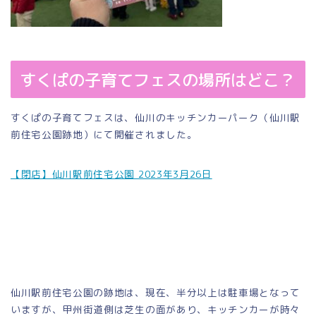
すくぱの子育てフェスの場所はどこ？
すくぱの子育てフェスは、仙川のキッチンカーパーク（仙川駅
前住宅公園跡地）にて開催されました。
【閉店】仙川駅前住宅公園 2023年3月26日
仙川駅前住宅公園の跡地は、現在、半分以上は駐車場となって
いますが、甲州街道側は芝生の面があり、キッチンカーが時々