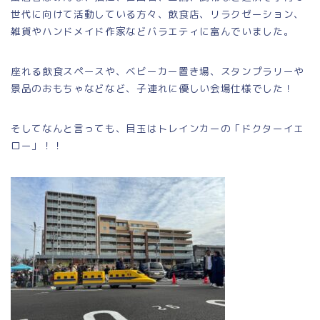
世代に向けて活動している方々、飲食
店、リラクゼーション、
雑貨やハンドメイド作家などバラエティに富んでいました。
座れる飲食スペースや、ベビーカー置き場、スタンプラリーや
景品のおもちゃなどなど、子連れに優しい会場仕様でした！
そしてなんと言っても、目玉はトレインカーの「ドクターイエ
ロー」！！