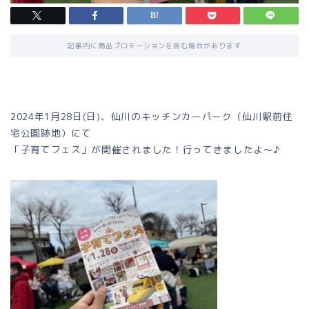
記事内に商品プロモーションを含む場合があります
2024年1月28日(日)、仙川のキッチンカーパーク（仙川駅前住
宅公園跡地）にて
「子育てフェス」が開催されました！行ってきましたよ～♪