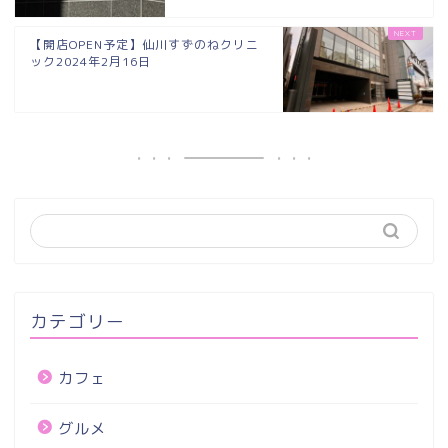
【開店OPEN予定】仙川すずのねクリニ
ック2024年2月16日
カテゴリー
カフェ
グルメ