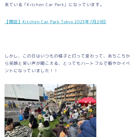
来ている「Kitchen Car Park」になっています。
【開店】Kitchen Car Park Tokyo 2023年7月29日
しかし、この日はいつもの様子と打って変わって、あちこちか
ら笑顔と笑い声が聞こえる、とってもハートフルで賑やかイベ
ントになっていました！！