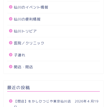
仙川のイベント情報
仙川の便利情報
仙川トリビア
医院／クリニック
子連れ
開店・閉店
最近の投稿
【閉店】をかしひつじや東京仙川店 2026年４月19